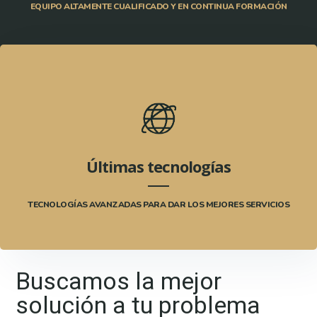
EQUIPO ALTAMENTE CUALIFICADO Y EN CONTINUA FORMACIÓN
Últimas tecnologías
TECNOLOGÍAS AVANZADAS PARA DAR LOS MEJORES SERVICIOS
Buscamos la mejor
solución a tu problema