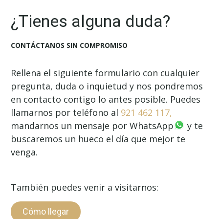
¿Tienes alguna duda?
CONTÁCTANOS SIN COMPROMISO
Rellena el siguiente formulario con cualquier
pregunta, duda o inquietud y nos pondremos
en contacto contigo lo antes posible.
Puedes
llamarnos por teléfono al
921 462 117,
mandarnos un mensaje por WhatsApp
y te
buscaremos un hueco el día que mejor te
venga.
También puedes venir a visitarnos:
Cómo llegar