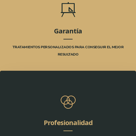
Garantía
TRATAMIENTOS PERSONALIZADOS PARA CONSEGUIR EL MEJOR
RESULTADO
Profesionalidad