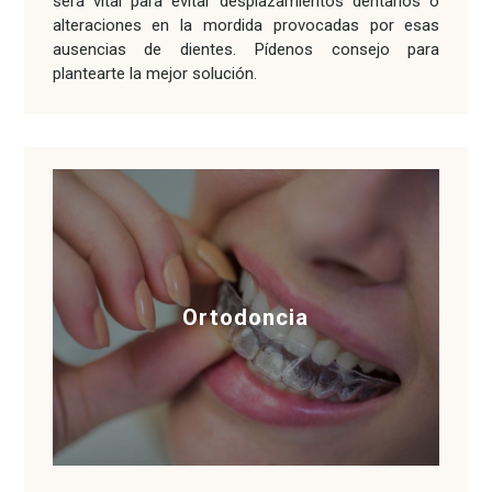
será vital para evitar desplazamientos dentarios o
alteraciones en la mordida provocadas por esas
ausencias de dientes. Pídenos consejo para
plantearte la mejor solución.
Ortodoncia