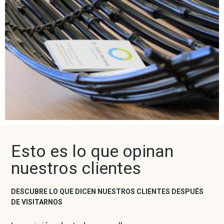
Esto es lo que opinan
nuestros clientes
DESCUBRE LO QUE DICEN NUESTROS CLIENTES DESPUÉS
DE VISITARNOS