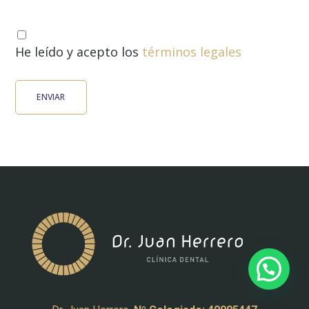
He leído y acepto los
términos legales