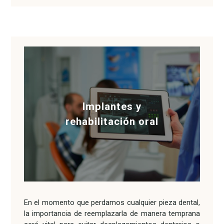
Implantes y
rehabilitación oral
En el momento que perdamos cualquier pieza dental,
la importancia de reemplazarla de manera temprana