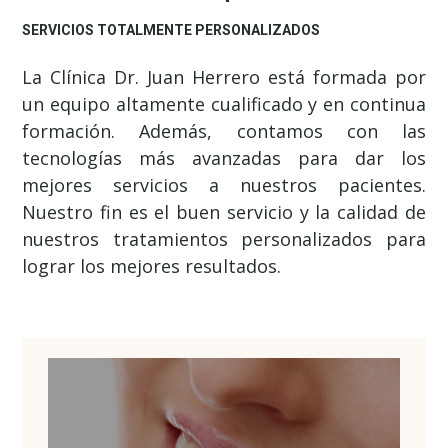
SERVICIOS TOTALMENTE PERSONALIZADOS
La Clínica Dr. Juan Herrero está formada por
un equipo altamente cualificado y en continua
formación. Además, contamos con las
tecnologías más avanzadas para dar los
mejores servicios a nuestros pacientes.
Nuestro fin es el buen servicio y la calidad de
nuestros tratamientos personalizados para
lograr los mejores resultados.