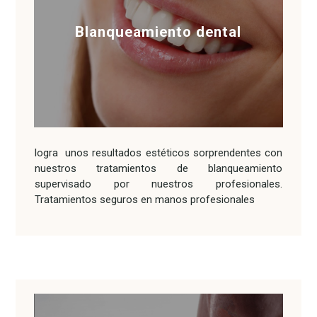
Blanqueamiento dental
logra unos resultados estéticos sorprendentes con
nuestros tratamientos de blanqueamiento
supervisado por nuestros profesionales.
Tratamientos seguros en manos profesionales