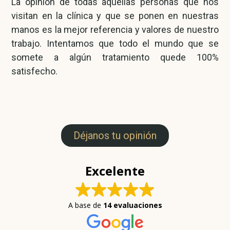
La opinión de todas aquellas personas que nos
visitan en la clínica y que se ponen en nuestras
manos es la mejor referencia y valores de nuestro
trabajo. Intentamos que todo el mundo que se
somete a algún tratamiento quede 100%
satisfecho.
Déjanos tu opinión
Excelente
A base de
14 evaluaciones