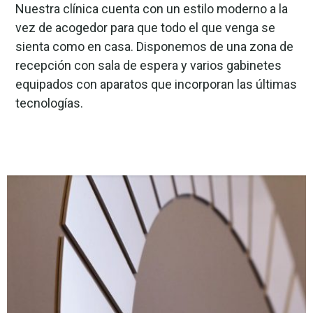
Nuestra clínica cuenta con un estilo moderno a la
vez de acogedor para que todo el que venga se
sienta como en casa. Disponemos de una zona de
recepción con sala de espera y varios gabinetes
equipados con aparatos que incorporan las últimas
tecnologías.