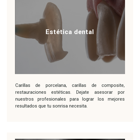
Estética dental
Carillas de porcelana, carillas de composite,
restauraciones estéticas. Dejate asesorar por
nuestros profesionales para lograr los mejores
resultados que tu sonrisa necesita.