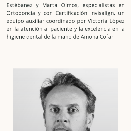
Estébanez y Marta Olmos, especialistas en
Ortodoncia y con Certificación Invisalign, un
equipo auxiliar coordinado por Victoria López
en la atención al paciente y la excelencia en la
higiene dental de la mano de Amona Cofar.
Licenciado en odontología por la
Universidad Complutense de