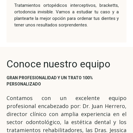
Tratamientos ortopédicos interceptivos, bracketts,
ortodoncia invisible. Vamos a estudiar tu caso y a
plantearte la mejor opción para ordenar tus dientes y
tener unos resultados sorprendentes.
Conoce nuestro equipo
GRAN PROFESIONALIDAD Y UN TRATO 100%
PERSONALIZADO
Contamos con un excelente equipo
profesional encabezado por: Dr. Juan Herrero,
director clínico con amplia experiencia en el
sector odontológico, la estética dental y los
tratamientos rehabilitadores, las Dras. Jessica