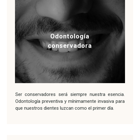
Odontología
conservadora
Ser conservadores será siempre nuestra esencia.
Odontología preventiva y mínimamente invasiva para
que nuestros dientes luzcan como el primer día.