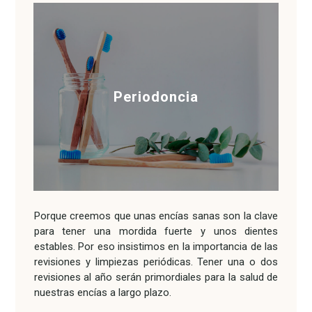
Periodoncia
Porque creemos que unas encías sanas son la clave
para tener una mordida fuerte y unos dientes
estables. Por eso insistimos en la importancia de las
revisiones y limpiezas periódicas. Tener una o dos
revisiones al año serán primordiales para la salud de
nuestras encías a largo plazo.