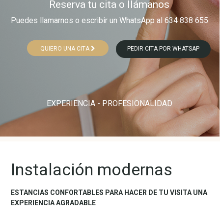
Reserva tu cita o llámanos​
Puedes llamarnos o escribir un WhatsApp al 634 838 655
QUIERO UNA CITA
PEDIR CITA POR WHATSAP
EXPERIENCIA - PROFESIONALIDAD
Instalación modernas
ESTANCIAS CONFORTABLES PARA HACER DE TU VISITA UNA
EXPERIENCIA AGRADABLE