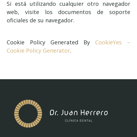
Si está utilizando cualquier otro navegador
web, visite los documentos de soporte
oficiales de su navegador.
Cookie Policy Generated By
CookieYes –
Cookie Policy Generator
.