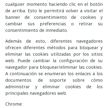
cualquier momento haciendo clic en el botón
de arriba. Esto le permitirá volver a visitar el
banner de consentimiento de cookies y
cambiar sus preferencias o retirar su
consentimiento de inmediato.
Además de esto, diferentes navegadores
ofrecen diferentes métodos para bloquear y
eliminar las cookies utilizadas por los sitios
web. Puede cambiar la configuración de su
navegador para bloquear/eliminar las cookies.
A continuación se enumeran los enlaces a los
documentos de soporte sobre cómo
administrar y eliminar cookies de los
principales navegadores web.
Chrome: