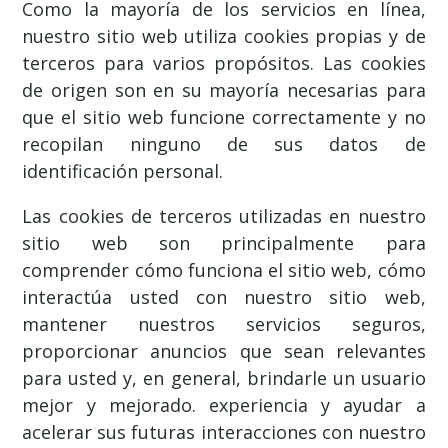
Como la mayoría de los servicios en línea,
nuestro sitio web utiliza cookies propias y de
terceros para varios propósitos. Las cookies
de origen son en su mayoría necesarias para
que el sitio web funcione correctamente y no
recopilan ninguno de sus datos de
identificación personal.
Las cookies de terceros utilizadas en nuestro
sitio web son principalmente para
comprender cómo funciona el sitio web, cómo
interactúa usted con nuestro sitio web,
mantener nuestros servicios seguros,
proporcionar anuncios que sean relevantes
para usted y, en general, brindarle un usuario
mejor y mejorado. experiencia y ayudar a
acelerar sus futuras interacciones con nuestro