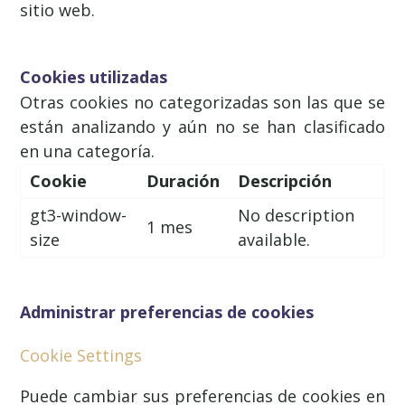
sitio web.
Cookies utilizadas
Otras cookies no categorizadas son las que se
están analizando y aún no se han clasificado
en una categoría.
Cookie
Duración
Descripción
gt3-window-
No description
1 mes
size
available.
Administrar preferencias de cookies
Cookie Settings
Puede cambiar sus preferencias de cookies en