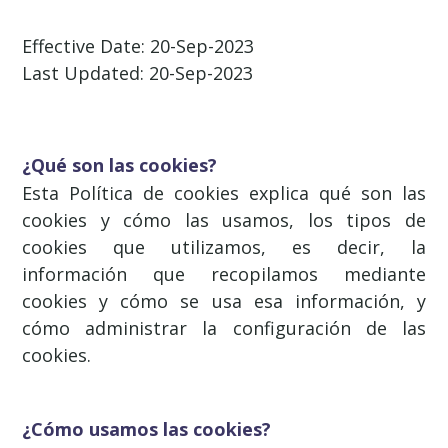
Effective Date: 20-Sep-2023
Last Updated: 20-Sep-2023
¿Qué son las cookies?
Esta Política de cookies explica qué son las
cookies y cómo las usamos, los tipos de
cookies que utilizamos, es decir, la
información que recopilamos mediante
cookies y cómo se usa esa información, y
cómo administrar la configuración de las
cookies.
¿Cómo usamos las cookies?